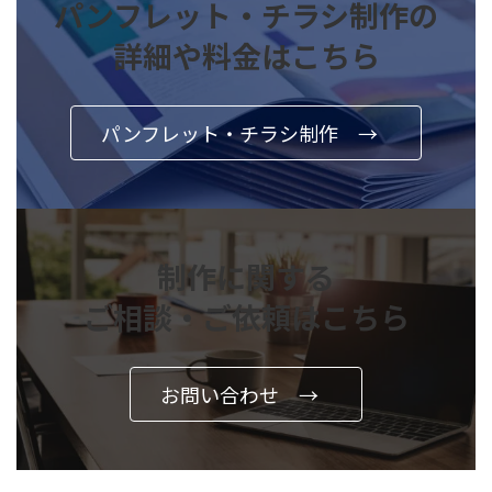
パンフレット・チラシ制作の
詳細や料金はこちら
パンフレット・チラシ制作
→
制作に関する
ご相談・ご依頼はこちら
お問い合わせ
→