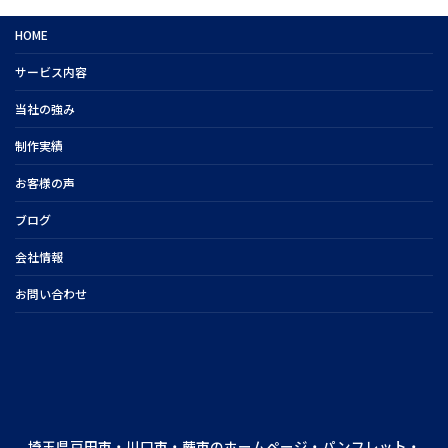
HOME
サービス内容
当社の強み
制作実績
お客様の声
ブログ
会社情報
お問い合わせ
埼玉県戸田市・川口市・蕨市のホームページ・パンフレット・