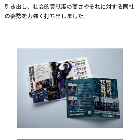
引き出し、社会的貢献度の高さやそれに対する同社
の姿勢を力強く打ち出しました。