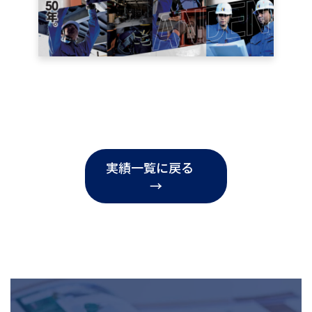
実績一覧に戻る
→