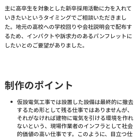
主に高卒生を対象とした新卒採用活動に力を入れて
いきたいというタイミングでご相談いただきまし
た。地元の高校への学校回りや会社説明会で配布す
るため、インパクトや訴求力のあるパンフレットに
したいとのご要望がありました。
制作のポイント
仮設電気工事では設置した設備は最終的に撤去
するため形として残る仕事ではありませんが、
それがなければ建物に電気を引ける環境を作れ
ないという、現場作業者のインフラとして社会
的価値の高い仕事です。このように、目立つ仕