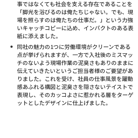
事ではなくても社会を支える存在であることを
「脚光を浴びるのは俺たちじゃない。でも、現
場を照らすのは俺たちの仕事だ。」という力強
いキャッチコピーに込め、インパクトのある表
紙に添えました。
同社の魅力の1つに労働環境がクリーンである
点が挙げられますが、一方で入社後のミスマッ
チのないよう現場作業の泥臭さもありのままに
伝えていきたいというご担当者様のご要望があ
りました。これを受け、社員の仕事風景を躍動
感あふれる構図と泥臭さを隠さないテイストで
表現し、そのカッコよさに惹かれる層をターゲ
ットとしたデザインに仕上げました。